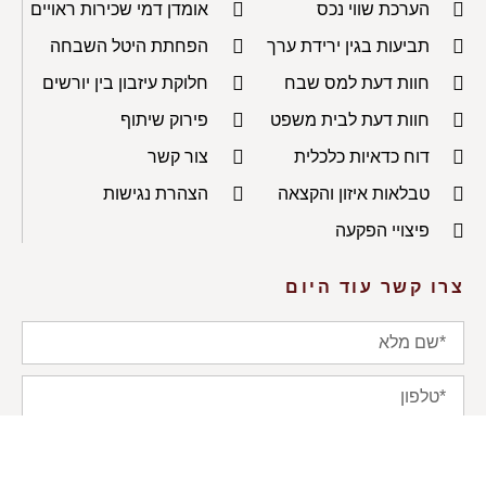
הערכת שווי נכס
אומדן דמי שכירות ראויים
תביעות בגין ירידת ערך
הפחתת היטל השבחה
חוות דעת למס שבח
חלוקת עיזבון בין יורשים
חוות דעת לבית משפט
פירוק שיתוף
דוח כדאיות כלכלית
צור קשר
טבלאות איזון והקצאה
הצהרת נגישות
פיצויי הפקעה
צרו קשר עוד היום