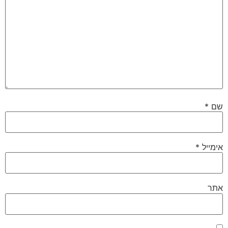
שם
*
אימייל
*
אתר