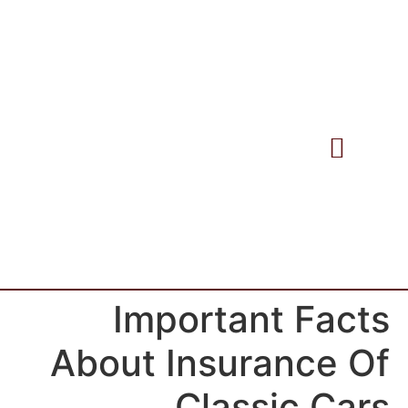
התמחויות המשרד
Important Facts
About Insurance Of
Classic Cars