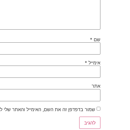
שם
*
אימייל
*
אתר
שמור בדפדפן זה את השם, האימייל והאתר שלי ל