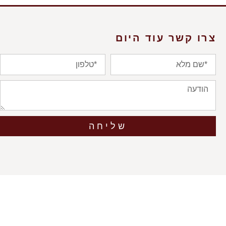
צרו קשר עוד היום
שליחה