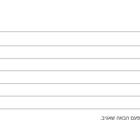
פעם הבאה שאגיב.